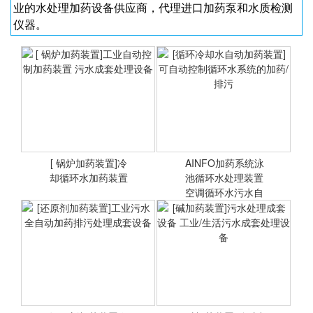
业的水处理加药设备供应商，代理进口加药泵和水质检测
仪器。
[ 锅炉加药装置]冷
AINFO加药系统泳
却循环水加药装置
池循环水处理装置
空调循环水污水自
动加药系
[ 锅炉加药装置]工业自动控
[循环冷却水自动加药装置]
制加药装置 污水成套处理
可自动控制循环水系统的加
设备
药/排污