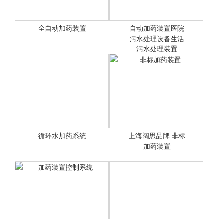
全自动加药装置
自动加药装置医院
<查看详情>
污水处理设备生活
<查看详情>
污水处理装置
全自动加药装置
自动加药装置医院污水处理
设备生活污水处理装置
循环水加药系统
上海阔思品牌 非标
<查看详情>
<查看详情>
加药装置
非标加药装置