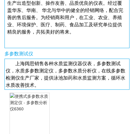
生产出造型创新、操作友善、品质优良的仪表。经过覆
盖华东、华南、 华北与华中的健全的经销网络，配合完
善的售后服务。为经销商和用户，在工业、农业、养殖
业、环境保护、医疗、制药、食品加工及研究单位提供
精良的服务，共拓美好的将来。
多参数测试仪
上海阔思销售各种水质监测仪器仪表，多参数测试
仪，水质多参数测定仪，多参数水质分析仪，在线多参数
检测仪生产厂家，提供泳池加药和水质监测方案，循环水
水质改善技术。