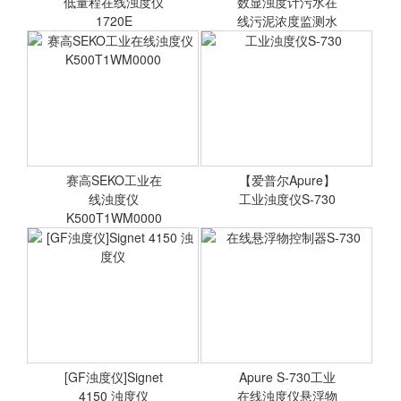
低量程在线浊度仪
<查看详情>
数显浊度计污水在
<查看详情>
1720E
线污泥浓度监测水
[哈希浊度仪]HACH低量程
Apure工业在线浊度仪TS-
在线浊度仪1720E
620 废水处理浊度控制器
赛高SEKO工业在
【爱普尔Apure】
<查看详情>
线浊度仪
工业浊度仪S-730
<查看详情>
K500T1WM0000
赛高SEKO工业在线浊度仪
工业浊度仪S-730
K500T1WM0000
[GF浊度仪]Signet
Apure S-730工业
4150 浊度仪
<查看详情>
在线浊度仪悬浮物
<查看详情>