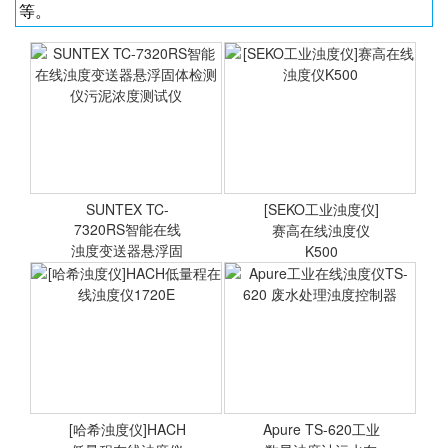
等。
SUNTEX TC-
[SEKO工业浊度仪]
7320RS智能在线
赛高在线浊度仪
浊度变送器悬浮固
K500
体检
SUNTEX TC-7320RS智能
[SEKO工业浊度仪]赛高在
在线浊度变送器悬浮固体检
线浊度仪K500
测仪污泥浓度测试仪
[哈希浊度仪]HACH
Apure TS-620工业