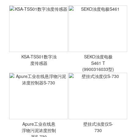
在线浊度仪TS-620
KSA-TSS02数字悬浮物浓
度传感器
KSA-TSS01数字浊
SEKO浊度电极
<查看详情>
度传感器
<查看详情>
S461 T
(9900316033型)
KSA-TSS01数字浊度传感
SEKO浊度电极S461
器
Apure工业在线悬
壁挂式浊度仪S-
浮物污泥浓度控制
<查看详情>
<查看详情>
730
器S-730