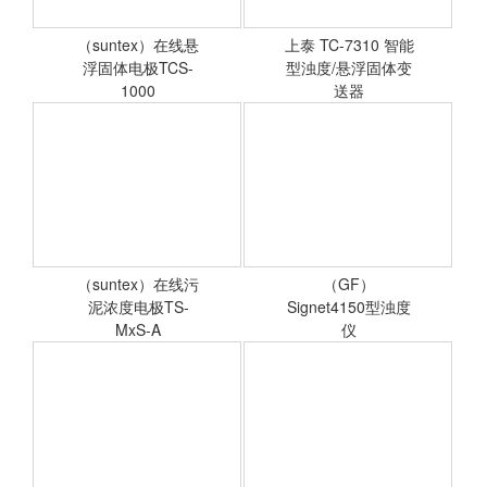
（suntex）在线悬
上泰 TC-7310 智能
浮固体电极TCS-
<查看详情>
型浊度/悬浮固体变
<查看详情>
1000
送器
suntex在线悬浮固体电极
TCS-1000 浊度检测
SS316L自动刮片清洗
（suntex）在线污
（GF）
泥浓度电极TS-
<查看详情>
Signet4150型浊度
<查看详情>
MxS-A
仪