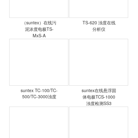
（suntex）在线污
TS-620 浊度在线
泥浓度电极TS-
<查看详情>
<查看详情>
分析仪
MxS-A
QQ在线客服
suntex TC-100/TC-
suntex在线悬浮固
500/TC-3000浊度
<查看详情>
体电极TCS-1000
<查看详情>
浊度检测SS3