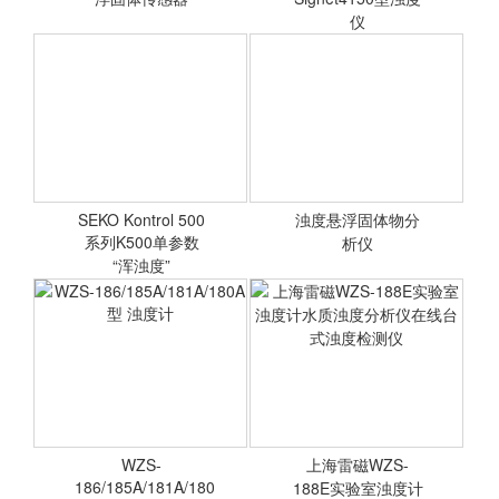
仪
TS/SS-105S浊度悬浮固体
传感器
SEKO Kontrol 500
浊度悬浮固体物分
系列K500单参数
<查看详情>
<查看详情>
析仪
“浑浊度”
WZS-
上海雷磁WZS-
186/185A/181A/180A
<查看详情>
188E实验室浊度计
<查看详情>