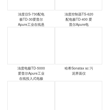
浊度仪S-730配电
浊度控制器TS-620
极TD-30爱普尔
<查看详情>
配电极TD-400 爱
<查看详情>
Apure工业在线悬
普尔Apure电
浮
浊度电极TD-5000
哈希Sonatax sc 污
爱普尔Apure工业
<查看详情>
<查看详情>
泥界面仪
在线投入式电极