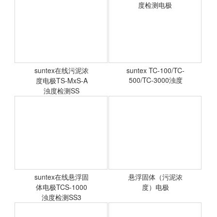
浊度控制器TS-620配电极
Apure工业在线KSA-TSS01
TD-400
数字浊度传感器
suntex在线污泥浓
suntex TC-100/TC-
500/TC-3000浊度
度电极TS-MxS-A
<查看详情>
<查看详情>
浊度检测SS
TC-100/TC-500/TC-3000
浊度检测电极
suntex在线悬浮固
悬浮固体（污泥浓
体电极TCS-1000
<查看详情>
<查看详情>
度）电极
浊度检测SS3