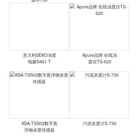
Apure工业在线悬浮物污泥
壁挂式浊度仪S-730
浓度控制器S-730
意大利SEKO浊度
Apure品牌 在线浊
电极S461 T
<查看详情>
度仪TS-620
<查看详情>
Apure品牌 在线浊度仪TS-
620
KSA-TSS02数字悬
污泥浓度计S-730
浮物浓度传感器
<查看详情>
<查看详情>