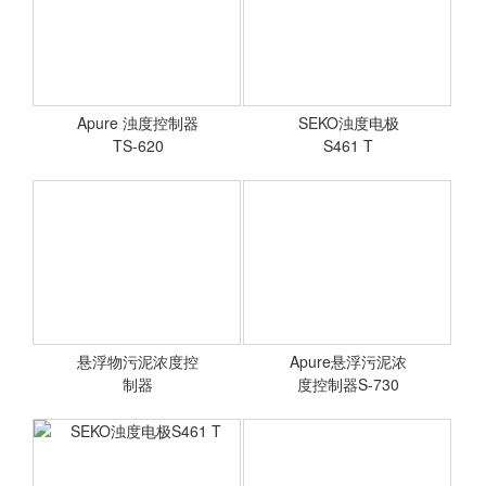
Apure 浊度控制器
SEKO浊度电极
<查看详情>
TS-620
<查看详情>
S461 T
SEKO浊度电极S461 T
悬浮物污泥浓度控
Apure悬浮污泥浓
<查看详情>
制器
度控制器S-730
<查看详情>