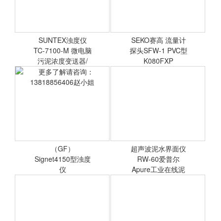
SUNTEX浊度仪
SEKO赛高 流量计
TC-7100-M 微电脑
<查看详情>
探头SFW-1 PVC型
<查看详情>
污泥浓度变送器/
K080FXP
（GF）
超声波泥水界面仪
Signet4150型浊度
<查看详情>
RW-60爱普尔
<查看详情>
仪
Apure工业在线泥
水界面仪
更多了解请咨询：
13818856406赵小姐