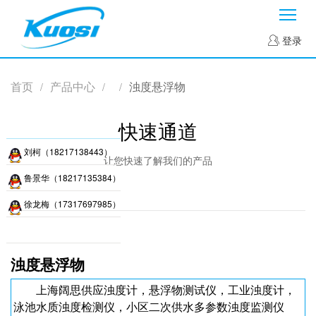
菜
登录
首页
产品中心
浊度悬浮物
/
/
/
快速通道
刘柯（18217138443）
让您快速了解我们的产品
鲁景华（18217135384）
徐龙梅（17317697985）
浊度悬浮物
上海阔思供应浊度计，悬浮物测试仪，工业浊度计，
泳池水质浊度检测仪，小区二次供水多参数浊度监测仪