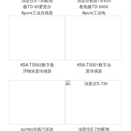
浊度仪S-730配电
浊度控制器TS-620
极TD-30爱普尔
<查看详情>
配电极TD-5000
<查看详情>
Apure工业在线悬
Apure工业电
浮
KSA-TSS02数字悬
KSA-TSS01数字浊
浮物浓度传感器
<查看详情>
<查看详情>
度传感器
suntex在线污泥浓
浊度仪S-730配电