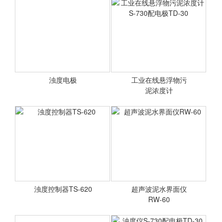
意大利SEKO浊度电极S461
T
浊度电极
工业在线悬浮物污
<查看详情>
<查看详情>
泥浓度计
工业在线悬浮物污泥浓度计
S-730配电极TD-30
浊度控制器TS-620
超声波泥水界面仪
<查看详情>
<查看详情>
RW-60