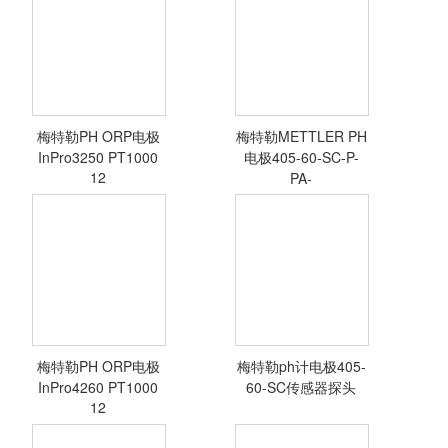
梅特勒PH ORP电极
梅特勒METTLER PH
<查看详情>
<查看详情>
InPro3250 PT1000
电极405-60-SC-P-
12
PA-
梅特勒PH ORP电极
梅特勒ph计电极405-
<查看详情>
<查看详情>
InPro4260 PT1000
60-SC传感器探头
12