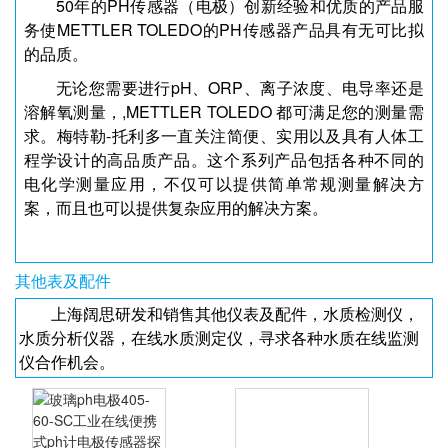
50年的PH传感器（电极）创新经验和优质的产品服
务使METTLER TOLEDO的PH传感器产品具有无可比拟
的品质。
无论您需要进行pH、ORP、离子浓度、电导率还是
溶解氧测量，,METTLER TOLEDO 都可满足您的测量需
求。梅特勒-托利多一直关注简便、实用以及具有人体工
程学设计的高品质产品。这个系列产品包括各种不同的
电化学测量应用，不仅可以提供简单常规测量解决方
案，而且也可以提供复杂应用的解决方案。
其他表及配件
上海阔思研发和销售其他仪表及配件，水质检测仪，
水质分析仪器，在线水质测定仪，寻求各种水质在线监测
仪合作机会。