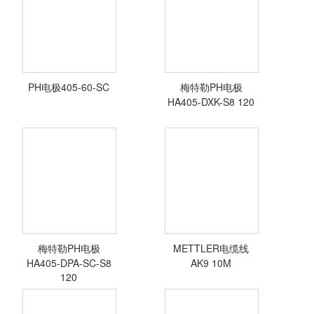
PH电极405-60-SC
梅特勒PH电极
<查看详情>
<查看详情>
HA405-DXK-S8 120
PH电极405-60-
SC
梅特勒PH电极
METTLER电缆线
<查看详情>
<查看详情>
HA405-DPA-SC-S8
AK9 10M
120