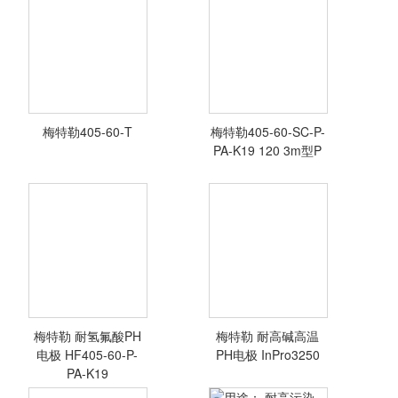
梅特勒405-60-T
梅特勒405-60-SC-P-
<查看详情>
<查看详情>
PA-K19 120 3m型P
梅特勒 耐氢氟酸PH
梅特勒 耐高碱高温
<查看详情>
<查看详情>
电极 HF405-60-P-
PH电极 InPro3250
PA-K19