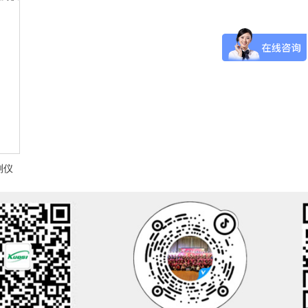
测仪
检测