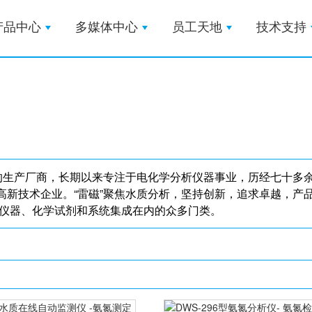
产品中心
多媒体中心
员工天地
技术支持
极的生产厂商，长期以来专注于电化学分析仪器事业，历经七十多
高新技术企业。“雷磁”聚焦水质分析，坚持创新，追求卓越，产
测仪器、化学试剂和系统集成在内的众多门类。