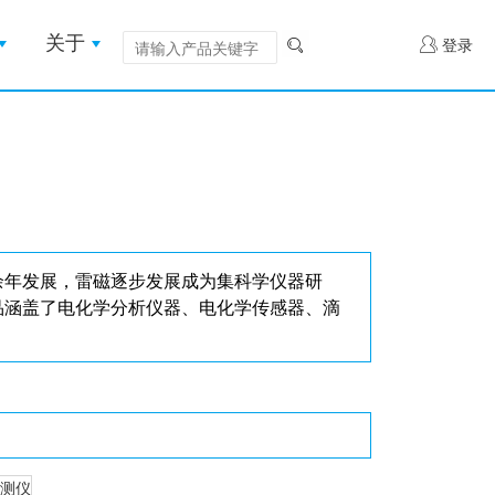
关于
登录
余年发展，雷磁逐步发展成为集科学仪器研
品涵盖了电化学分析仪器、电化学传感器、滴