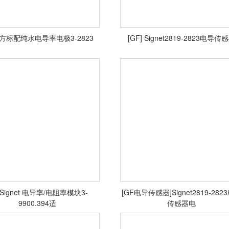
方标配纯水电导率电极3-2823
[GF] Signet2819-2823电导传
方标配纯水电导率电极3-2823
[GF] Signet2819-2823电导传
<查看详情>
<查看详情>
 Signet 电导率/电阻率模块3-
[GF电导传感器]Signet2819-282
9900.394适
传感器电