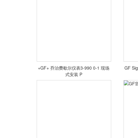
+GF+ 乔治费歇尔仪表3-990 0-1 现场
GF S
+GF+ 乔治费歇尔仪表3-990 0-1
GF 
式安装 P
<查看详情>