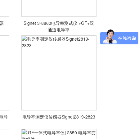
感器
Signet 3-8860电导率测试仪 +GF+双
感器
Signet 3-8860电导率测试仪
通道电导率
+GF+双通道电导率／电阻率测定仪
<查看详情>
3电导
电导率测定仪传感器Signet2819-2823
电导率测定仪传感器Signet2819-
2823