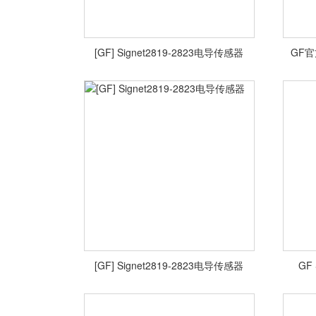
[GF] Signet2819-2823电导传感器
GF官
GF官
<查看详情>
[GF] Signet2819-2823电导传感器
GF
[GF] Signet2819-2823电导传感器