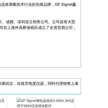
流体测量技术行业的先锋品牌，GF Signet赢
北京、成都、深圳设立销售公司。公司设有大型
公司在上海外高桥保税区成立了全资贸易公司，
S测试仪，在线导电度仪器，同时代理销售上泰