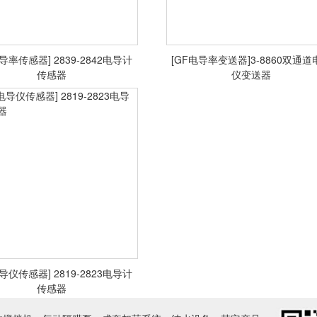
导率传感器] 2839-2842电导计
[GF电导率变送器]3-8860双通道
电导率传感器] 2839-2842电导
[GF电导率变送器]3-8860双通
传感器
仪变送器
传感器，电导率/电阻率电极
导仪变送器
<查看详情>
<查看详情>
导仪传感器] 2819-2823电导计
电导仪传感器] 2819-2823电导
传感器
计传感器