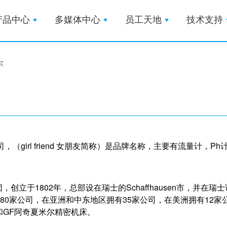
产品中心
多媒体中心
员工天地
技术支持
尔
（girl friend 女朋友简称）是品牌名称，主要有流量计，
团，创立于1802年，总部设在瑞士的Schaffhausen市，并在瑞士证券
80家公司，在亚洲和中东地区拥有35家公司，在美洲拥有12家
和GF阿奇夏米尔精密机床。