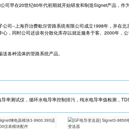
t公司早在20世纪60年代初期就开始研发和制造Signet产品，作为
公司--上海乔治费歇尔管路系统有限公司成立1998年，并在
中心，同时公司还设有分散化库存以就近服务于客。2000年，
输送各种流体的管路系统产品。
电导率测试仪，循环水电导率控制排污，纯水电导率值检测，TD