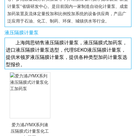
计量泵”省级研发中心。是目前国内一家制造自动化计量泵、成套
加药装置及流体定量投加和比例投加系统的设备供应商，产品广
泛应用于石油、化工、制药、环保、城镇供水等行业。
液压隔膜计量泵
上海阔思销售液压隔膜计量泵，液压隔膜式加药泵，
进口液压隔膜计量泵选型，代理SEKO液压隔膜计量泵，
提供米顿罗液压隔膜计量泵，提供各种类型加药计量泵选
型报价。
爱力浦JYMX系列液
压隔膜式计量泵化工