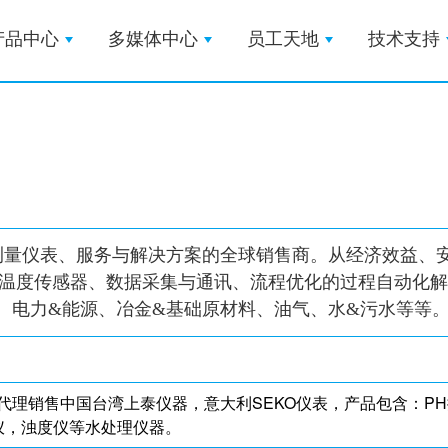
产品中心
多媒体中心
员工天地
技术支持
业过程控制测量仪表、服务与解决方案的全球销售商。从经济效
温度传感器、数据采集与通讯、流程优化的过程自动化解
、电力&能源、冶金&基础原材料、油气、水&污水等等
代理销售中国台湾上泰仪器，意大利SEKO仪表，产品包含：P
仪，浊度仪等水处理仪器。