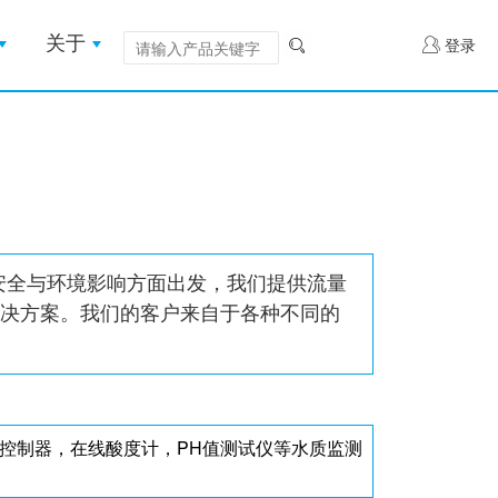
关于
登录
益、安全与环境影响方面出发，我们提供流量
决方案。我们的客户来自于各种不同的
。
H控制器，在线酸度计，PH值测试仪等水质监测