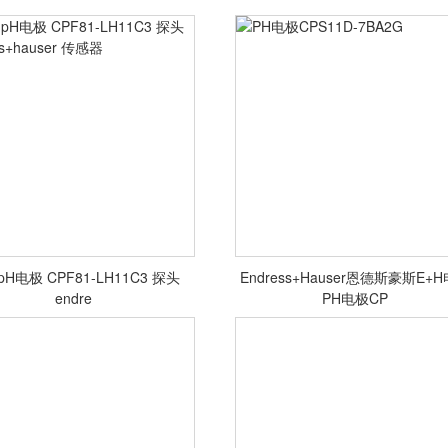
 pH电极 CPF81-LH11C3 探头
Endress+Hauser恩德斯豪斯E+
 pH电极 CPF81-LH11C3 探头
PH电极CPS11D-7BA2G
endre
PH电极CP
endress+hauser 传感器
<查看详情>
<查看详情>