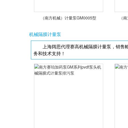
（南方机械）计量泵GM0005型
（南
机械隔膜计量泵
上海阔思代理赛高机械隔膜计量泵，销售
务和技术支持！
<查看详情>