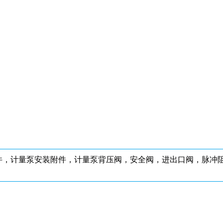
件，计量泵安装附件，计量泵背压阀，安全阀，进出口阀，脉冲