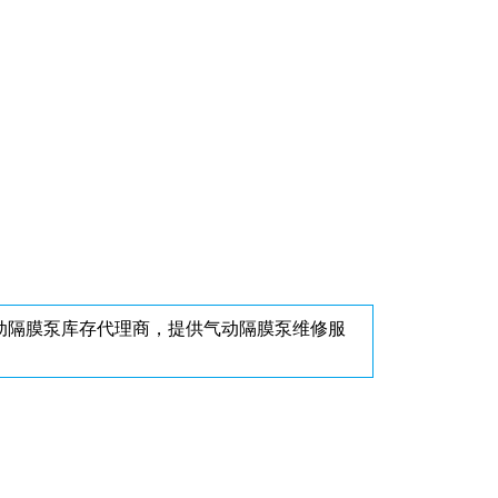
动隔膜泵库存代理商，提供气动隔膜泵维修服