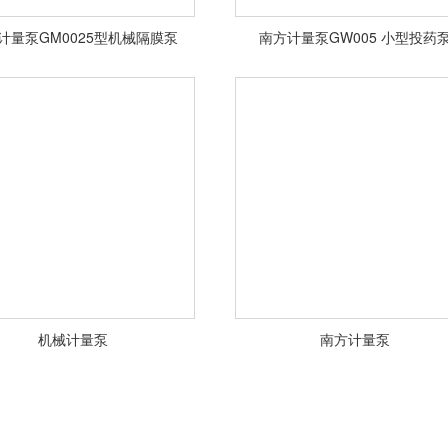
计量泵GM0025型机械隔膜泵
南方计量泵GW005 小型投药
计量泵GM0025型机械隔膜泵
南方计量泵GW005 小型投药
<查看详情>
<查看详情>
机械计量泵
南方计量泵