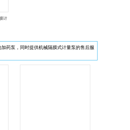
隔膜计
动加药泵，同时提供机械隔膜式计量泵的售后服