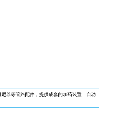
阻尼器等管路配件，提供成套的加药装置，自动