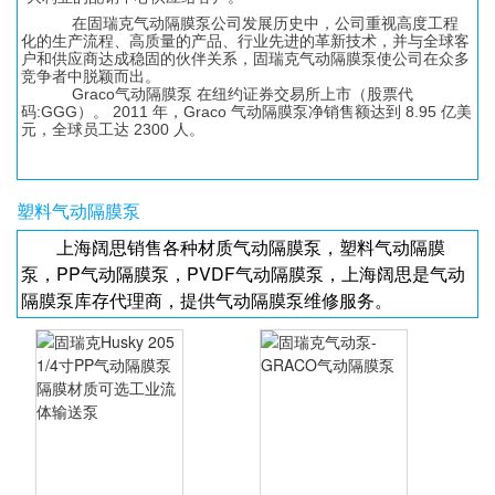
在固瑞克气动隔膜泵公司发展历史中，公司重视高度工程
化的生产流程、高质量的产品、行业先进的革新技术，并与全球客
户和供应商达成稳固的伙伴关系，固瑞克气动隔膜泵使公司在众多
竞争者中脱颖而出。
Graco气动隔膜泵 在纽约证券交易所上市（股票代
码:GGG）。 2011 年，Graco 气动隔膜泵净销售额达到 8.95 亿美
元，全球员工达 2300 人。
塑料气动隔膜泵
上海阔思销售各种材质气动隔膜泵，塑料气动隔膜
泵，PP气动隔膜泵，PVDF气动隔膜泵，上海阔思是气动
隔膜泵库存代理商，提供气动隔膜泵维修服务。