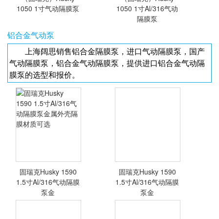
1050 1寸气动隔膜泵
1050 1寸Al/316气动
隔膜泵
铝合金气动泵
上海阔思销售铝合金隔膜泵，进口气动隔膜泵，国产
气动隔膜泵，铝合金气动隔膜泵，提供进口铝合金气动隔
膜泵的选型和报价。
<查看详情>
<查看详情>
固瑞克Husky 1590
固瑞克Husky 1590
1.5寸Al/316气动隔膜
1.5寸Al/316气动隔膜
泵金
泵金