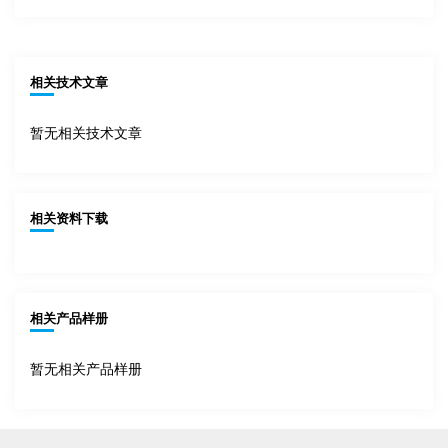
相关技术文章
暂无相关技术文章
相关资料下载
相关产品样册
暂无相关产品样册