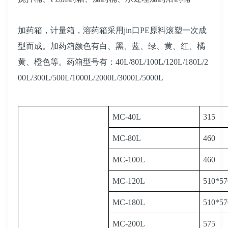
加药箱，计量箱，溶药箱采用
jin
口
PE原料滚塑一次成
型而成。加药箱颜色有白、黑、蓝、绿、黄、红、橘
黄、橙色等。药箱型号有：40L/80L/100L/120L/180L/2
00L/300L/500L/1000L/2000L/3000L/5000L
MC-40L
315
MC-80L
460
MC-100L
460
MC-120L
510*57
MC-180L
510*57
MC-200L
575