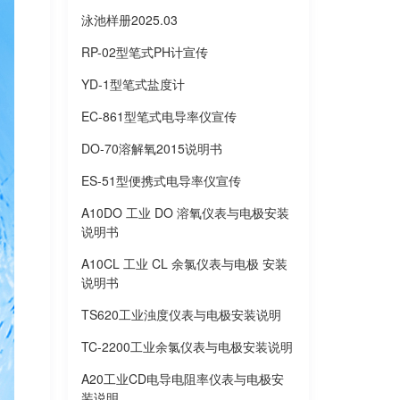
泳池样册2025.03
RP-02型笔式PH计宣传
YD-1型笔式盐度计
EC-861型笔式电导率仪宣传
DO-70溶解氧2015说明书
ES-51型便携式电导率仪宣传
A10DO 工业 DO 溶氧仪表与电极安装
说明书
A10CL 工业 CL 余氯仪表与电极 安装
说明书
TS620工业浊度仪表与电极安装说明
TC-2200工业余氯仪表与电极安装说明
A20工业CD电导电阻率仪表与电极安
装说明