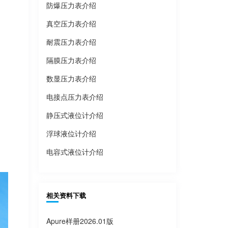
防爆压力表介绍
真空压力表介绍
耐震压力表介绍
隔膜压力表介绍
数显压力表介绍
电接点压力表介绍
静压式液位计介绍
浮球液位计介绍
电容式液位计介绍
相关资料下载
Apure样册2026.01版