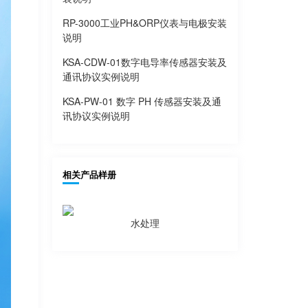
RP-3000工业PH&ORP仪表与电极安装
说明
KSA-CDW-01数字电导率传感器安装及
通讯协议实例说明
KSA-PW-01 数字 PH 传感器安装及通
讯协议实例说明
相关产品样册
水处理