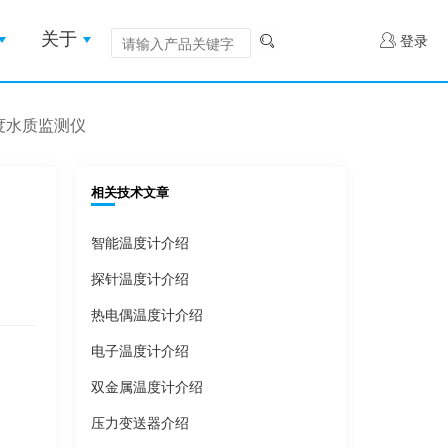
关于
登录
碱度水质监测仪
相关技术文章
智能温度计介绍
探针温度计介绍
热电偶温度计介绍
电子温度计介绍
双金属温度计介绍
压力变送器介绍