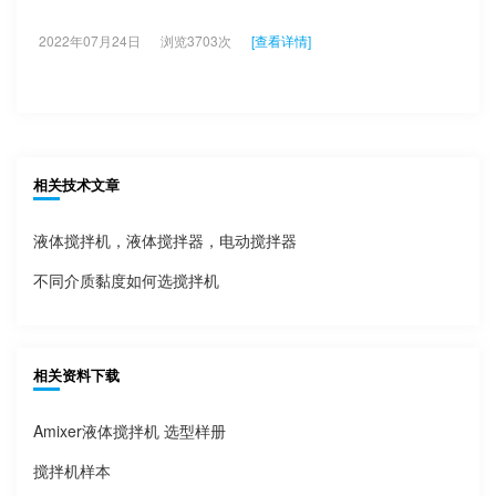
2022年07月24日
浏览3703次
[查看详情]
相关技术文章
液体搅拌机，液体搅拌器，电动搅拌器
不同介质黏度如何选搅拌机
相关资料下载
Amixer液体搅拌机 选型样册
搅拌机样本