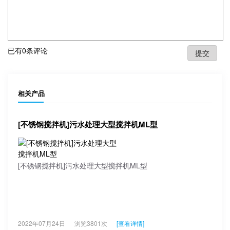
已有
0
条评论
相关产品
[不锈钢搅拌机]污水处理大型搅拌机ML型
[不锈钢搅拌机]污水处理大型搅拌机ML型
2022年07月24日
浏览3801次
[查看详情]