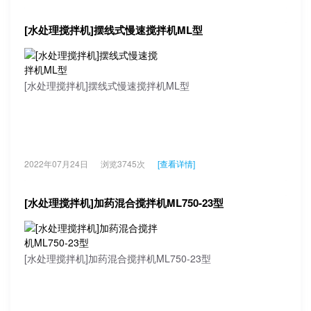
[水处理搅拌机]摆线式慢速搅拌机ML型
[水处理搅拌机]摆线式慢速搅拌机ML型
2022年07月24日
浏览3745次
[查看详情]
[水处理搅拌机]加药混合搅拌机ML750-23型
[水处理搅拌机]加药混合搅拌机ML750-23型