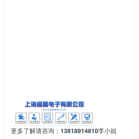
更多了解请咨询：13818914810李小姐