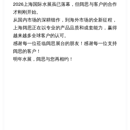
2026上海国际水展虽已落幕，但阔思与客户的合作
才刚刚开始。
从国内市场的深耕细作，到海外市场的全新征程，
上海阔思正在以专业的产品品质和成套能力，赢得
越来越多全球客户的认可。
感谢每一位莅临阔思展台的朋友！感谢每一位支持
阔思的客户！
明年水展，阔思与您再相约！