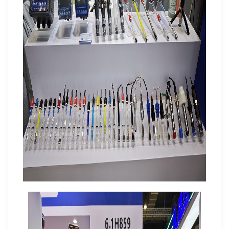
QQ在线客服