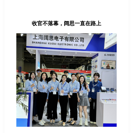
收官不落幕，阔思一直在路上