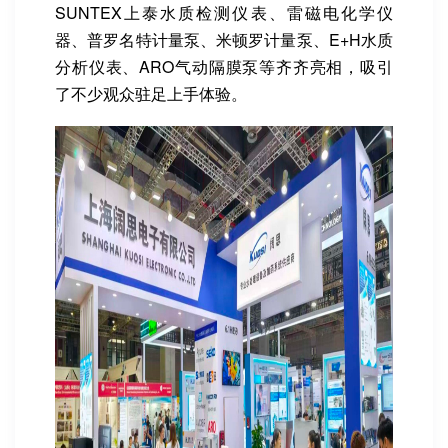
SUNTEX上泰水质检测仪表、雷磁电化学仪
器、普罗名特计量泵、米顿罗计量泵、E+H水质
分析仪表、ARO气动隔膜泵等齐齐亮相，吸引
了不少观众驻足上手体验。