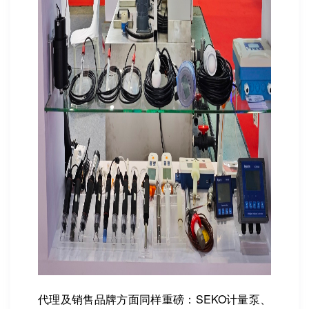
代理及销售品牌方面同样重磅：SEKO计量泵、